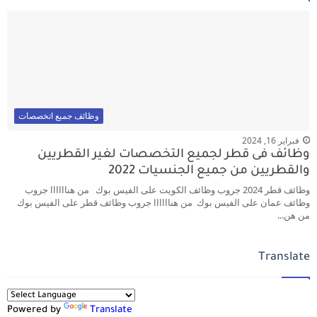
وظائف جميع اتخصصات
فبراير 16, 2024
وظائف فى قطر لجميع التخصصات لغير القطريين
والقطريين من جميع الجنسيات 2022
وظائف قطر 2024 جروب وظائف الكويت على الفيس بوك من هناااااا جروب
وظائف عمان على الفيس بوك من هناااااا جروب وظائف قطر على الفيس بوك
من هن...
Translate
Powered by
Translate