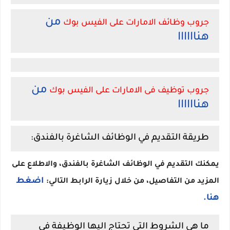
من
جروب وظائف الامارات على الفيس بوك
هناااااا
من
جروب توظيف فى الامارات على الفيس بوك
هناااااا
طريقة التقديم في الوظائف الشاغرة بالفندق:
يمكنك التقديم في الوظائف الشاغرة بالفندق، والاطلاع على
اضغط
المزيد من التفاصيل، من خلال زيارة الرابط التالي:
هنا.
ما هي الشروط التي تحتاج اليها الوظيفة في