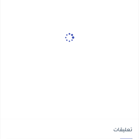
تعليقات