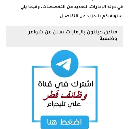
في دولة الإمارات، للعديد من التخصصات، وفيما يلي
سنوافيكم بالمزيد من التفاصيل.
فنادق هيلتون بالإمارات تعلن عن شواغر
وظيفية.