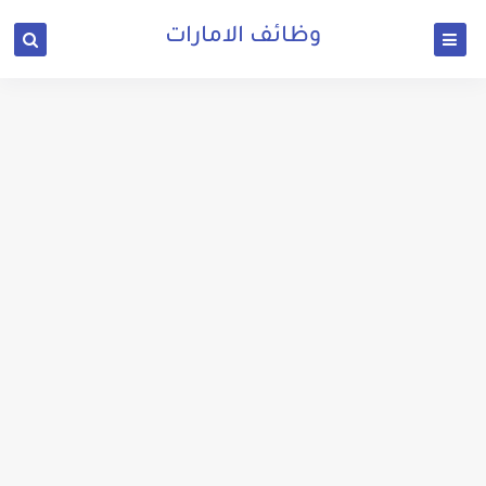
وظائف الامارات