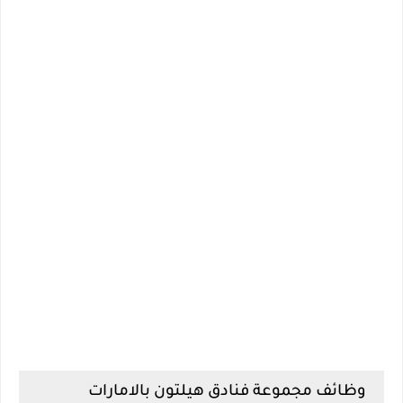
وظائف مجموعة فنادق هيلتون بالامارات