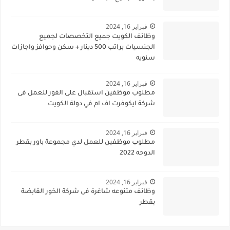
فبراير 16, 2024
وظائف الكويت جميع التخصصات لجميع
الجنسيات براتب 500 دينار + سكن وحوافز واجازات
سنويه
فبراير 16, 2024
مطلوب موظفين استقبال على الفور للعمل فى
شركة ايكوفرت اف ام في دولة الكويت
فبراير 16, 2024
مطلوب موظفين للعمل لدي مجموعة باور بقطر
الدوحه 2022
فبراير 16, 2024
وظائف متنوعه شاغرة فى شركة الخور القابضة
بقطر