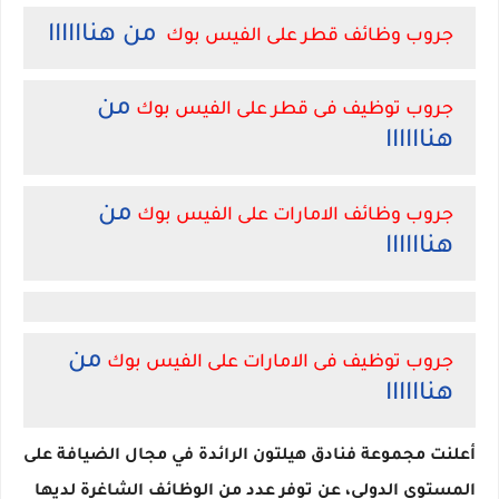
من هناااااا
جروب وظائف قطر على الفيس بوك
من
جروب توظيف فى قطر على الفيس بوك
هناااااا
من
جروب وظائف الامارات على الفيس بوك
هناااااا
من
جروب توظيف فى الامارات على الفيس بوك
هناااااا
أعلنت مجموعة فنادق هيلتون الرائدة في مجال الضيافة على
المستوى الدولي، عن توفر عدد من الوظائف الشاغرة لديها