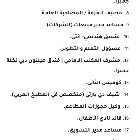
جميرا.
مضيف الغرفة / المصاحبة العامة.
مساعد مدير مبيعات (الشركات).
منسق هندسي- أنثى.
مسؤول التعلم والتطوير.
مشرف المكتب الامامي | فندق هيلتون دبي نخلة
جميرا.
كوميس الثاني.
شيف دي بارتي (متخصص في المطبخ العربي).
وكيل حجوزات المطاعم.
قائد نادي الأطفال.
مساعد مدير التسويق.