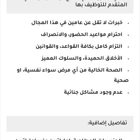
المتقدم للتوظيف بها
خبرات لا تقل عن عامين في هذا المجال
احترام مواعيد الحضور، والانصراف
التزام كامل بكافة القواعد، والقوانين
الأخلاق الحميدة، والسلوك المميز
الصحة الخالية من أي مرض سواء نفسية، او
صحية
عدم وجود مشاكل جنائية
تفاصيل إضافية: