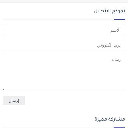
نموذج الاتصال
مشاركة مميزة