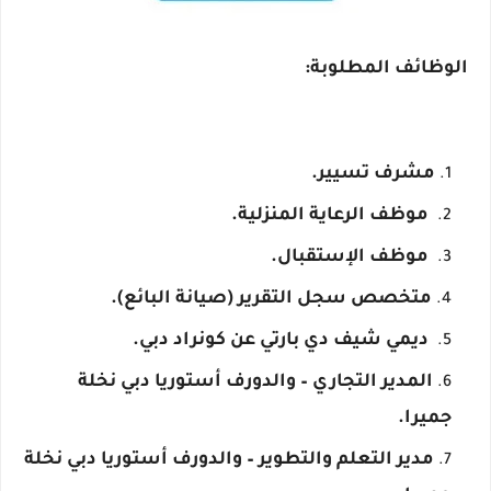
الوظائف المطلوبة:
مشرف تسيير.
موظف الرعاية المنزلية.
موظف الإستقبال.
متخصص سجل التقرير (صيانة البائع).
ديمي شيف دي بارتي عن كونراد دبي.
المدير التجاري – والدورف أستوريا دبي نخلة
جميرا.
مدير التعلم والتطوير – والدورف أستوريا دبي نخلة