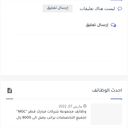
ليست هناك تعليقات
إرسال تعليق
إرسال تعليق
احدث الوظائف
مارس 07, 2022
وظائف مجموعة شركات مبارك قطر “MGC”
لجميع التخصصات براتب يصل الى 8000 يال