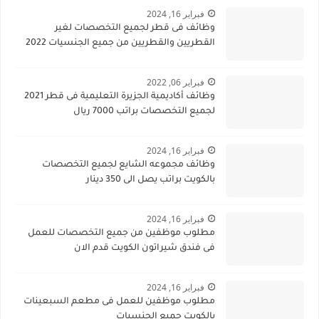
فبراير 16, 2024
وظائف فى قطر لجميع التخصصات لغير
القطريين والقطريين من جميع الجنسيات 2022
فبراير 06, 2022
وظائف أكاديمية الجزيرة التعليمية فى قطر 2021
لجميع التخصصات براتب 7000 ريال
فبراير 16, 2024
وظائف مجموعه الشايع لجميع التخصصات
بالكويت براتب يصل الى 350 دينار
فبراير 16, 2024
مطلوب موظفين من جميع التخصصات للعمل
فى فندق شيراتون الكويت قدم الان
فبراير 16, 2024
مطلوب موظفين للعمل فى مطعم السبعينات
بالكويت جميع الجنسيات